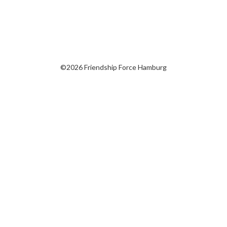
©2026 Friendship Force Hamburg