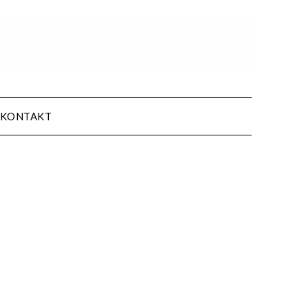
KONTAKT